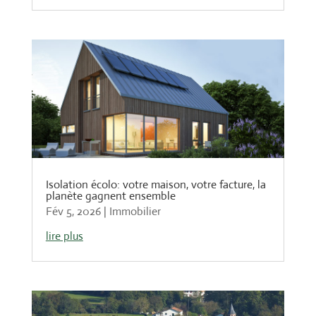
Isolation écolo: votre maison, votre facture, la
planète gagnent ensemble
Fév 5, 2026
|
Immobilier
lire plus