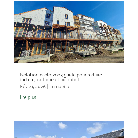
Isolation écolo 2023 guide pour réduire
facture, carbone et inconfort
Fév 21, 2026
|
Immobilier
lire plus