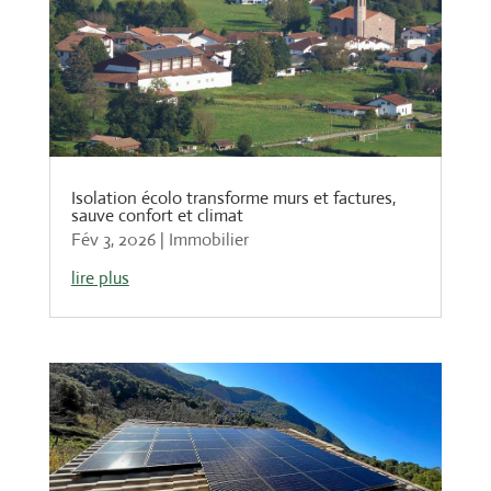
Isolation écolo transforme murs et factures,
sauve confort et climat
Fév 3, 2026
|
Immobilier
lire plus