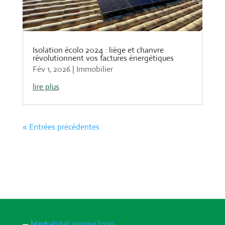
Isolation écolo 2024 : liège et chanvre
révolutionnent vos factures énergétiques
Fév 1, 2026
|
Immobilier
lire plus
« Entrées précédentes