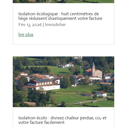
Isolation écologique : huit centimètres de
liège réduisent drastiquement votre facture
Fév 13, 2026
|
Immobilier
lire plus
Isolation écolo : divisez chaleur perdue, co₂ et
votre facture facilement