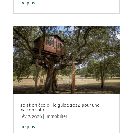
lire plus
Isolation écolo : le guide 2024 pour une
maison sobre
Fév 7, 2026
|
Immobilier
lire plus