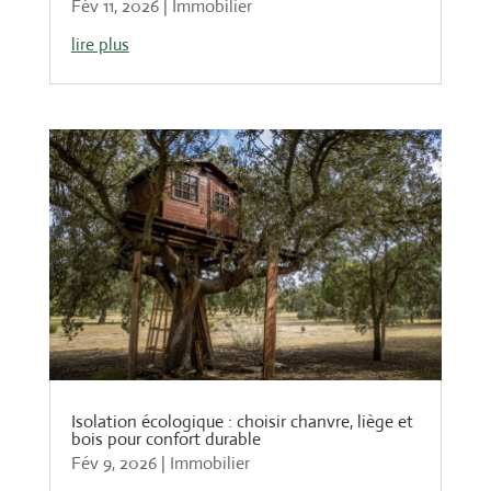
Fév 11, 2026
|
Immobilier
lire plus
Isolation écologique : choisir chanvre, liège et
bois pour confort durable
Fév 9, 2026
|
Immobilier