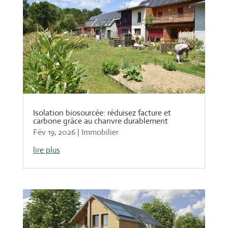
Isolation biosourcée: réduisez facture et
carbone grâce au chanvre durablement
Fév 19, 2026
|
Immobilier
lire plus