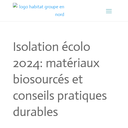
Isolation écolo
2024: matériaux
biosourcés et
conseils pratiques
durables