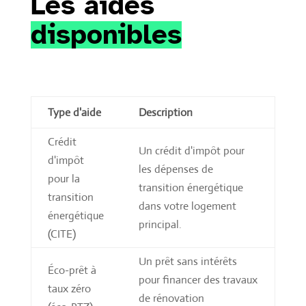
Les aides 
disponibles
Type d'aide
Description
Crédit
Un crédit d'impôt pour
d'impôt
les dépenses de
pour la
transition énergétique
transition
dans votre logement
énergétique
principal.
(CITE)
Un prêt sans intérêts
Éco-prêt à
pour financer des travaux
taux zéro
de rénovation