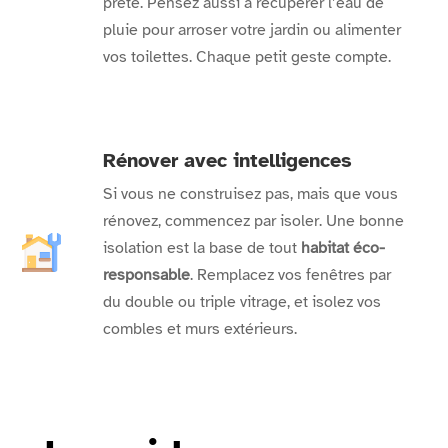
prête. Pensez aussi à récupérer l’eau de
pluie pour arroser votre jardin ou alimenter
vos toilettes. Chaque petit geste compte.
Rénover avec intelligences
Si vous ne construisez pas, mais que vous
rénovez, commencez par isoler. Une bonne
isolation est la base de tout
habitat éco-
responsable
. Remplacez vos fenêtres par
du double ou triple vitrage, et isolez vos
combles et murs extérieurs.