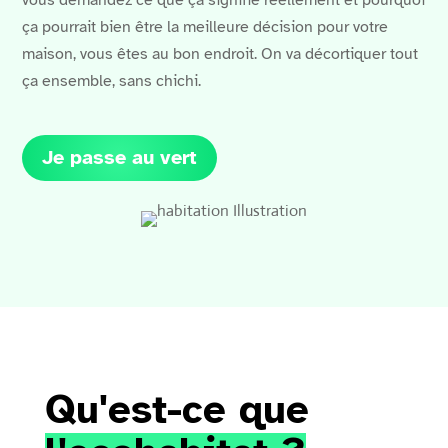
vous demandez ce que ça signifie réellement et pourquoi
ça pourrait bien être la meilleure décision pour votre
maison, vous êtes au bon endroit. On va décortiquer tout
ça ensemble, sans chichi.
Je passe au vert
Qu'est-ce que 