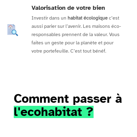
Valorisation de votre bien
Investir dans un
habitat écologique
c’est
aussi parier sur l’avenir. Les maisons éco-
responsables prennent de la valeur. Vous
faites un geste pour la planète et pour
votre portefeuille. C’est tout bénéf.
Comment passer à 
l'ecohabitat ?