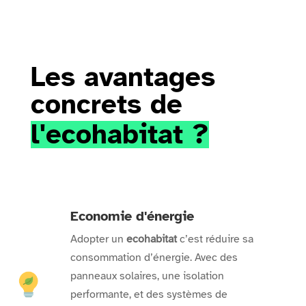
Les avantages 
concrets de 
l'ecohabitat ?
Economie d'énergie
Adopter un
ecohabitat
c’est réduire sa
consommation d’énergie. Avec des
panneaux solaires, une isolation
performante, et des systèmes de