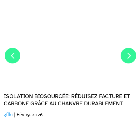
ISOLATION BIOSOURCÉE: RÉDUISEZ FACTURE ET
CARBONE GRÂCE AU CHANVRE DURABLEMENT
3ffki
|
Fév 19, 2026