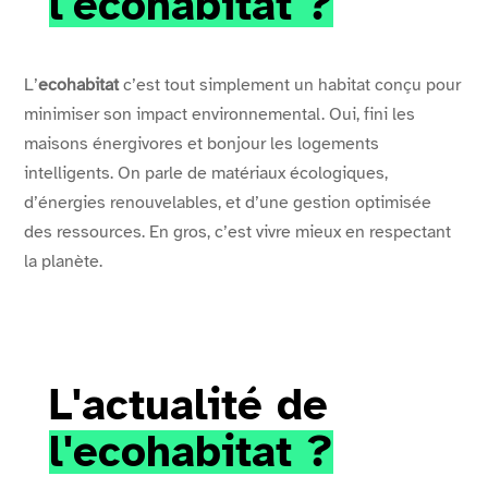
l'ecohabitat ?
L’
ecohabitat
c’est tout simplement un habitat conçu pour
minimiser son impact environnemental. Oui, fini les
maisons énergivores et bonjour les logements
intelligents. On parle de matériaux écologiques,
d’énergies renouvelables, et d’une gestion optimisée
des ressources. En gros, c’est vivre mieux en respectant
la planète.
L'actualité de 
l'ecohabitat ?