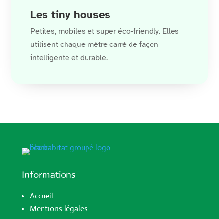
Les tiny houses
Petites, mobiles et super éco-friendly. Elles
utilisent chaque mètre carré de façon
intelligente et durable.
Informations
Accueil
Mentions légales