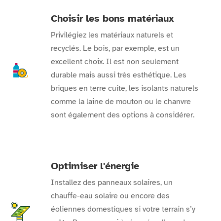
Choisir les bons matériaux
Privilégiez les matériaux naturels et
recyclés. Le bois, par exemple, est un
excellent choix. Il est non seulement
durable mais aussi très esthétique. Les
briques en terre cuite, les isolants naturels
comme la laine de mouton ou le chanvre
sont également des options à considérer.
Optimiser l'énergie
Installez des panneaux solaires, un
chauffe-eau solaire ou encore des
éoliennes domestiques si votre terrain s’y