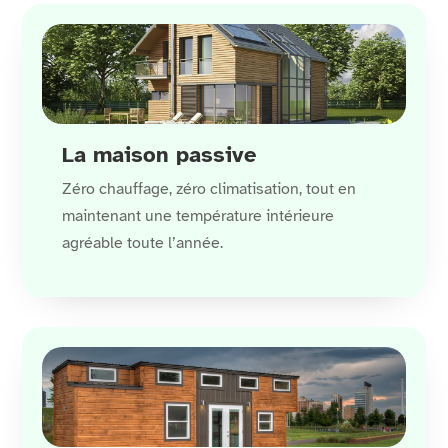
La maison passive
Zéro chauffage, zéro climatisation, tout en
maintenant une température intérieure
agréable toute l’année.