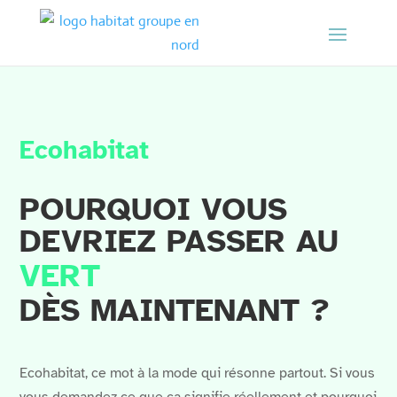
Ecohabitat
POURQUOI VOUS 
DEVRIEZ PASSER AU 
VERT 
DÈS MAINTENANT ?
Ecohabitat, ce mot à la mode qui résonne partout. Si vous