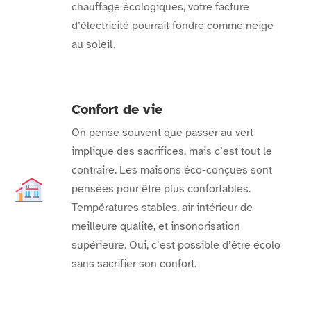
chauffage écologiques, votre facture
d’électricité pourrait fondre comme neige
au soleil.
Confort de vie
On pense souvent que passer au vert
implique des sacrifices, mais c’est tout le
contraire. Les maisons éco-conçues sont
pensées pour être plus confortables.
Températures stables, air intérieur de
meilleure qualité, et insonorisation
supérieure. Oui, c’est possible d’être écolo
sans sacrifier son confort.