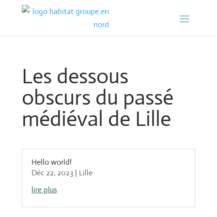
Les dessous
obscurs du passé
médiéval de Lille
Hello world!
Déc 22, 2023
|
Lille
lire plus